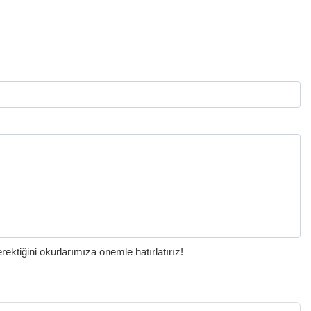
ktiğini okurlarımıza önemle hatırlatırız!