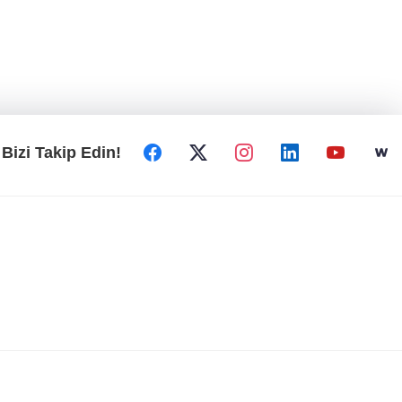
Bizi Takip Edin!