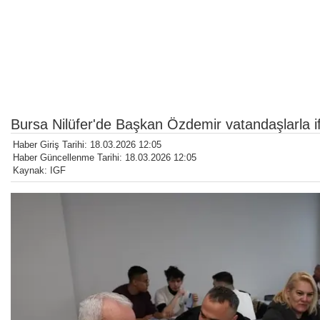
Bursa Nilüfer'de Başkan Özdemir vatandaşlarla i
Haber Giriş Tarihi: 18.03.2026 12:05
Haber Güncellenme Tarihi: 18.03.2026 12:05
Kaynak: IGF