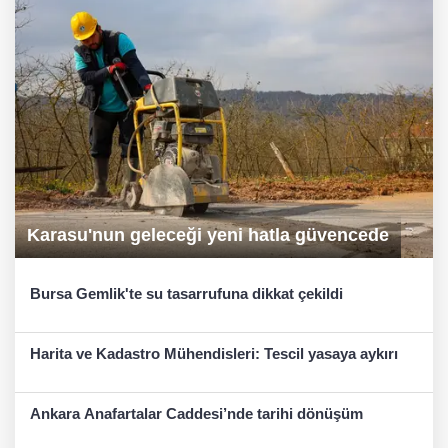
Karasu'nun geleceği yeni hatla güvencede
Bursa Gemlik'te su tasarrufuna dikkat çekildi
Harita ve Kadastro Mühendisleri: Tescil yasaya aykırı
Ankara Anafartalar Caddesi’nde tarihi dönüşüm