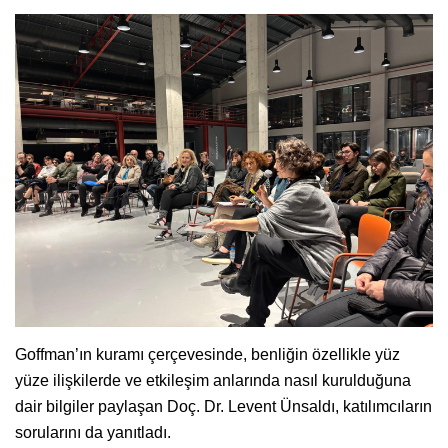
Goffman’ın kuramı çerçevesinde, benliğin özellikle yüz
yüze ilişkilerde ve etkileşim anlarında nasıl kurulduğuna
dair bilgiler paylaşan Doç. Dr. Levent Ünsaldı, katılımcıların
sorularını da yanıtladı.