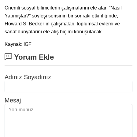
Önemli sosyal bilimcilerin çalışmalarını ele alan “Nasıl
Yapmışlar?” söyleşi serisinin bir sonraki etkinliğinde,
Howard S. Becker’ın çalışmaları, toplumsal eylemi ve
sanat dünyalarını ele alış biçimi konuşulacak.
Kaynak: IGF
Yorum Ekle
Adınız Soyadınız
Mesaj