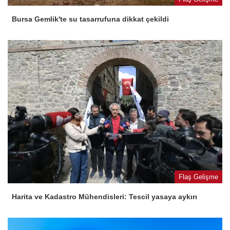
Bursa Gemlik'te su tasarrufuna dikkat çekildi
Flaş Gelişme
Harita ve Kadastro Mühendisleri: Tescil yasaya aykırı