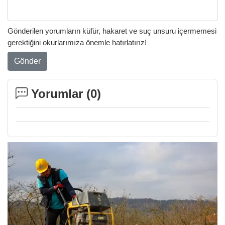
Gönderilen yorumların küfür, hakaret ve suç unsuru içermemesi
gerektiğini okurlarımıza önemle hatırlatırız!
Gönder
Yorumlar (
0
)