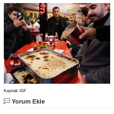
Kaynak: IGF
Yorum Ekle