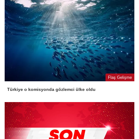
Flaş Gelişme
Türkiye o komisyonda gözlemci ülke oldu