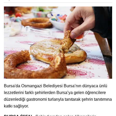
Bursa'da Osmangazi Belediyesi Bursa’nın dünyaca ünlü
lezzetlerini farklı şehirlerden Bursa’ya gelen öğrencilere
düzenlediği gastronomi turlarıyla tanıtarak şehrin tanıtımına
katkı sağlıyor.