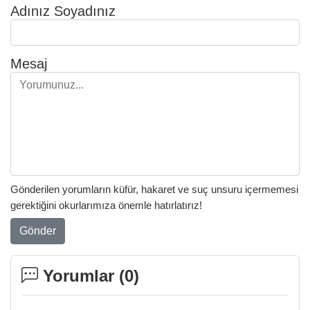
Adınız Soyadınız
Mesaj
Gönderilen yorumların küfür, hakaret ve suç unsuru içermemesi
gerektiğini okurlarımıza önemle hatırlatırız!
Gönder
Yorumlar (
0
)