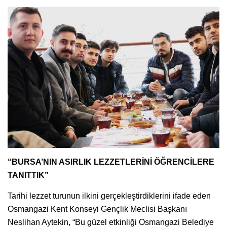
“BURSA’NIN ASIRLIK LEZZETLERİNİ ÖĞRENCİLERE
TANITTIK”
Tarihi lezzet turunun ilkini gerçekleştirdiklerini ifade eden
Osmangazi Kent Konseyi Gençlik Meclisi Başkanı
Neslihan Aytekin, “Bu güzel etkinliği Osmangazi Belediye