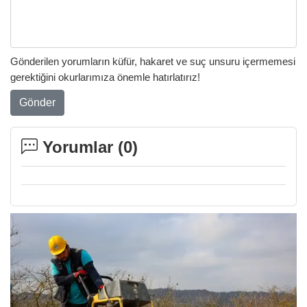
Gönderilen yorumların küfür, hakaret ve suç unsuru içermemesi
gerektiğini okurlarımıza önemle hatırlatırız!
Gönder
Yorumlar (
0
)