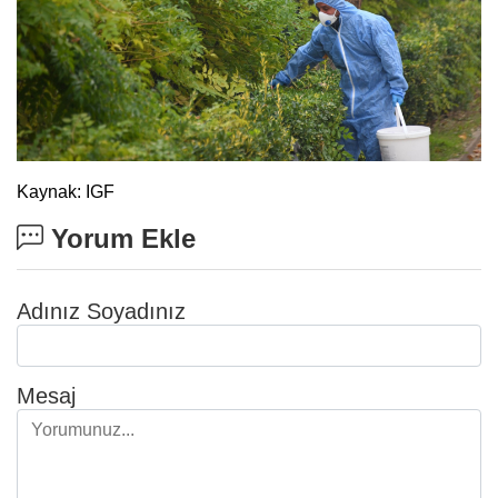
Kaynak: IGF
Yorum Ekle
Adınız Soyadınız
Mesaj