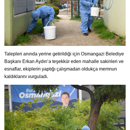
Talepleri anında yerine getirildiği için Osmangazi Belediye
Başkanı Erkan Aydın’a teşekkür eden mahalle sakinleri ve
esnaflar, ekiplerin yaptığı çalışmadan oldukça memnun
kaldıklarını vurguladı.