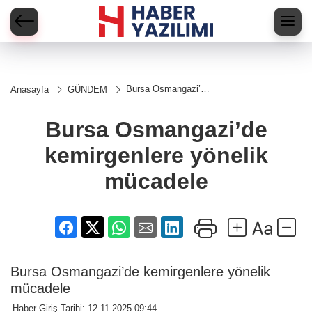
Bursa Osmangazi’de
Anasayfa
GÜNDEM
kemirgenlere yönelik
mücadele
Bursa Osmangazi’de
kemirgenlere yönelik
mücadele
Bursa Osmangazi’de kemirgenlere yönelik
mücadele
Haber Giriş Tarihi: 12.11.2025 09:44