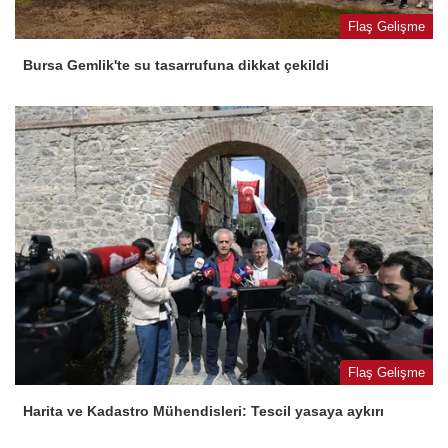
Flaş Gelişme
Bursa Gemlik'te su tasarrufuna dikkat çekildi
Flaş Gelişme
Harita ve Kadastro Mühendisleri: Tescil yasaya aykırı