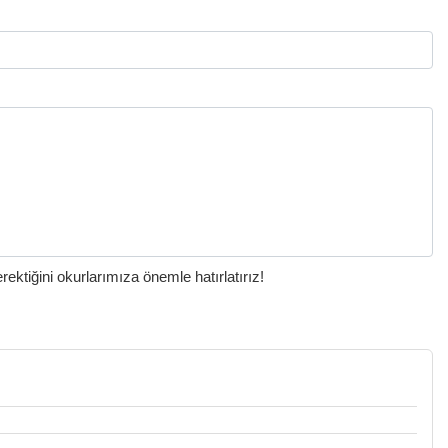
ktiğini okurlarımıza önemle hatırlatırız!