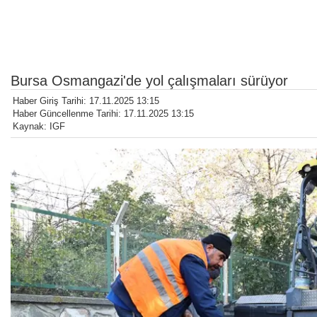
Bursa Osmangazi'de yol çalışmaları sürüyor
Haber Giriş Tarihi: 17.11.2025 13:15
Haber Güncellenme Tarihi: 17.11.2025 13:15
Kaynak: IGF