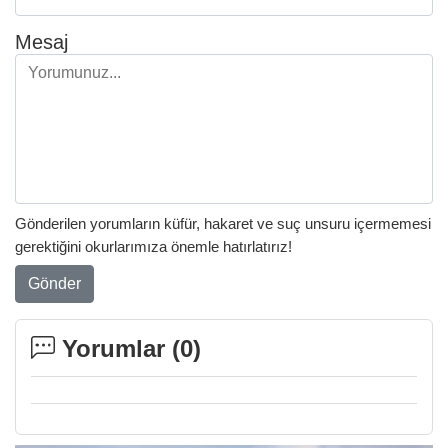
Mesaj
Gönderilen yorumların küfür, hakaret ve suç unsuru içermemesi
gerektiğini okurlarımıza önemle hatırlatırız!
Gönder
Yorumlar (
0
)