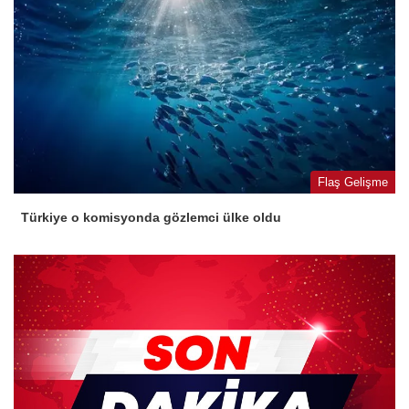
Flaş Gelişme
Türkiye o komisyonda gözlemci ülke oldu