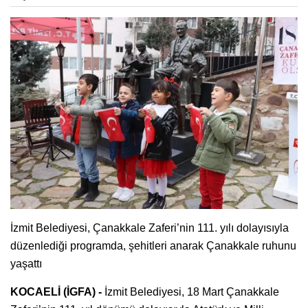
İzmit Belediyesi, Çanakkale Zaferi’nin 111. yılı dolayısıyla
düzenlediği programda, şehitleri anarak Çanakkale ruhunu
yaşattı
KOCAELİ (İGFA) -
İzmit Belediyesi, 18 Mart Çanakkale