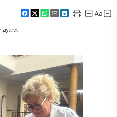
 ziyaret