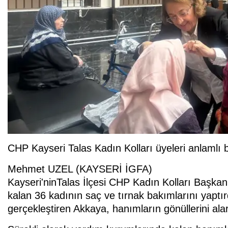
CHP Kayseri Talas Kadın Kolları üyeleri anlamlı bi
Mehmet UZEL (KAYSERİ İGFA)
Kayseri'ninTalas İlçesi CHP Kadın Kolları Başkan
kalan 36 kadının saç ve tırnak bakımlarını yaptırd
gerçekleştiren Akkaya, hanımların gönüllerini alar