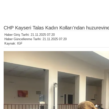
CHP Kayseri Talas Kadın Kolları'ndan huzurevine
Haber Giriş Tarihi: 21.11.2025 07:20
Haber Güncellenme Tarihi: 21.11.2025 07:20
Kaynak: IGF