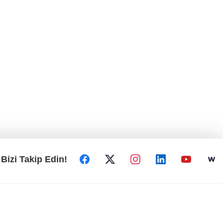
Bizi Takip Edin!