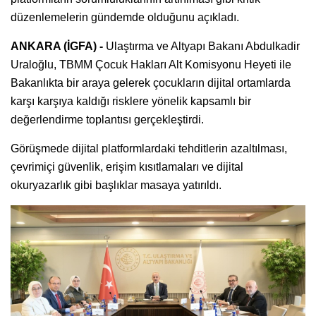
düzenlemelerin gündemde olduğunu açıkladı.
ANKARA (İGFA) -
Ulaştırma ve Altyapı Bakanı Abdulkadir
Uraloğlu, TBMM Çocuk Hakları Alt Komisyonu Heyeti ile
Bakanlıkta bir araya gelerek çocukların dijital ortamlarda
karşı karşıya kaldığı risklere yönelik kapsamlı bir
değerlendirme toplantısı gerçekleştirdi.
Görüşmede dijital platformlardaki tehditlerin azaltılması,
çevrimiçi güvenlik, erişim kısıtlamaları ve dijital
okuryazarlık gibi başlıklar masaya yatırıldı.