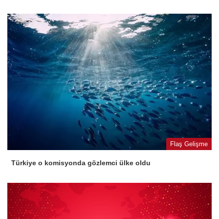
Flaş Gelişme
Türkiye o komisyonda gözlemci ülke oldu