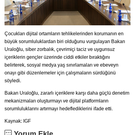
Çocukları dijital ortamların tehlikelerinden korumanın en
büyük sorumluluklardan biri olduğunu vurgulayan Bakan
Uraloğlu, siber zorbalık, çevrimiçi taciz ve uygunsuz
içeriklerin gençler üzerinde ciddi etkiler bıraktığını
belirterek, sosyal medya yaş sınırlamaları ve ebeveyn
onayı gibi düzenlemeler için çalışmaların sürdüğünü
söyledi.
Bakan Uraloğlu, zararlı içeriklere karşı daha güçlü denetim
mekanizmaları oluşturmayı ve dijital platformların
sorumluluklarını artırmayı hedeflediklerini ifade etti.
Kaynak: IGF
Yorum Ekle