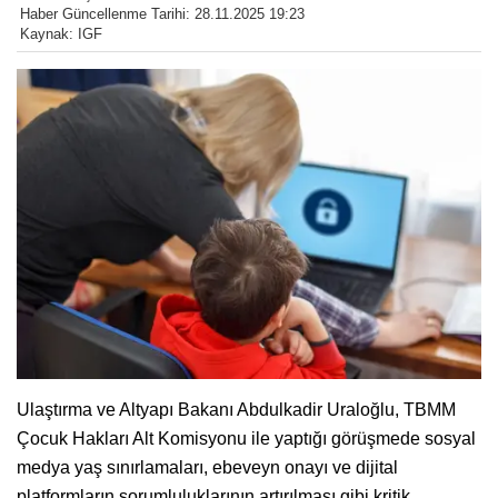
Haber Güncellenme Tarihi: 28.11.2025 19:23
Kaynak: IGF
Ulaştırma ve Altyapı Bakanı Abdulkadir Uraloğlu, TBMM
Çocuk Hakları Alt Komisyonu ile yaptığı görüşmede sosyal
medya yaş sınırlamaları, ebeveyn onayı ve dijital
platformların sorumluluklarının artırılması gibi kritik