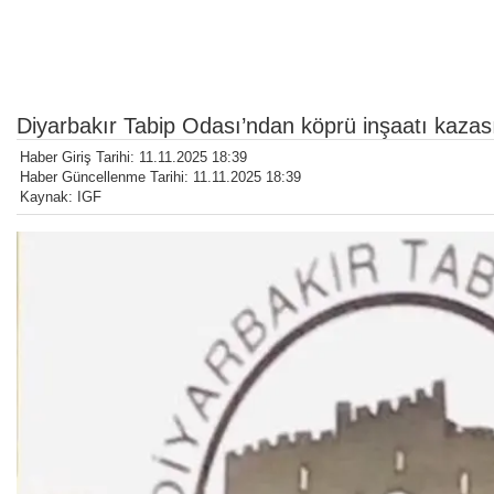
Diyarbakır Tabip Odası’ndan köprü inşaatı kazası
Haber Giriş Tarihi: 11.11.2025 18:39
Haber Güncellenme Tarihi: 11.11.2025 18:39
Kaynak: IGF