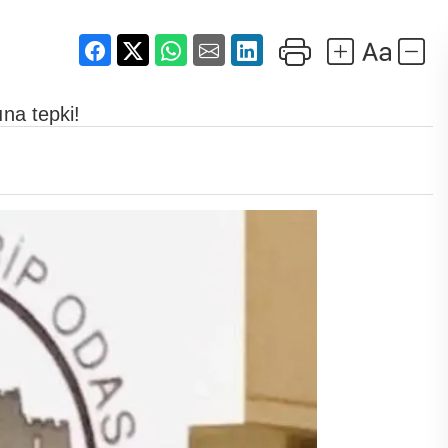
na tepki!