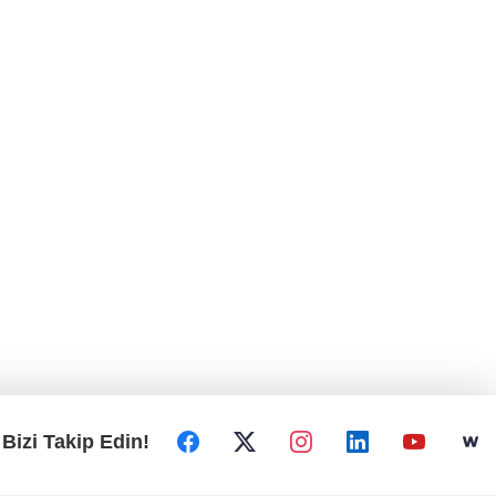
Bizi Takip Edin!