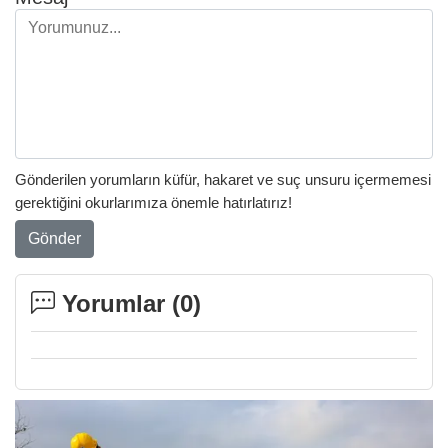
Gönderilen yorumların küfür, hakaret ve suç unsuru içermemesi
gerektiğini okurlarımıza önemle hatırlatırız!
Gönder
Yorumlar (
0
)