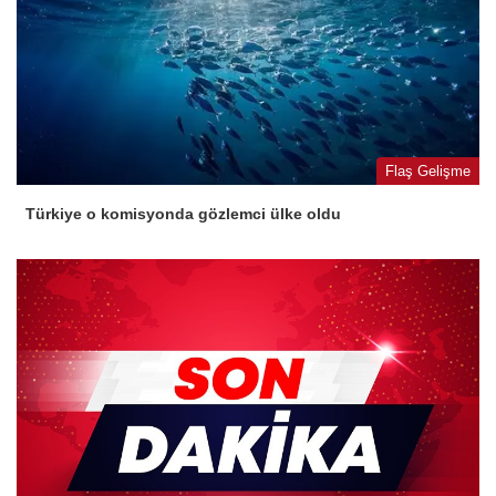
Flaş Gelişme
Türkiye o komisyonda gözlemci ülke oldu