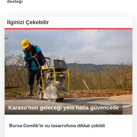
desteği
İlginizi Çekebilir
Karasu'nun geleceği yeni hatla güvencede
Bursa Gemlik'te su tasarrufuna dikkat çekildi