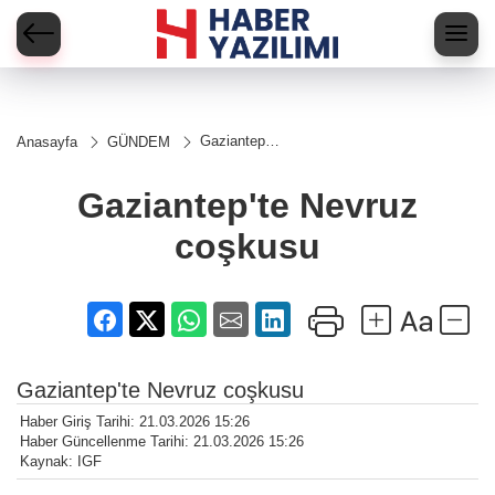
Gaziantep'te
Anasayfa
GÜNDEM
Nevruz
coşkusu
Gaziantep'te Nevruz
coşkusu
Gaziantep'te Nevruz coşkusu
Haber Giriş Tarihi: 21.03.2026 15:26
Haber Güncellenme Tarihi: 21.03.2026 15:26
Kaynak: IGF