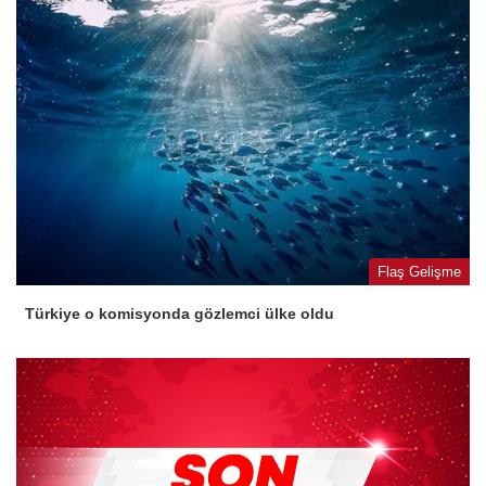
Flaş Gelişme
Türkiye o komisyonda gözlemci ülke oldu