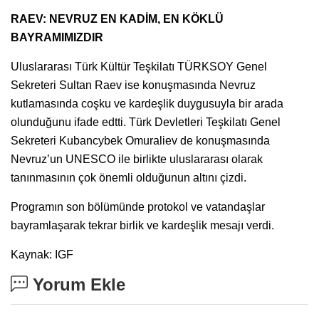
RAEV: NEVRUZ EN KADİM, EN KÖKLÜ
BAYRAMIMIZDIR
Uluslararası Türk Kültür Teşkilatı TÜRKSOY Genel
Sekreteri Sultan Raev ise konuşmasında Nevruz
kutlamasında coşku ve kardeşlik duygusuyla bir arada
olunduğunu ifade edtti. Türk Devletleri Teşkilatı Genel
Sekreteri Kubancybek Omuraliev de konuşmasında
Nevruz’un UNESCO ile birlikte uluslararası olarak
tanınmasının çok önemli olduğunun altını çizdi.
Programın son bölümünde protokol ve vatandaşlar
bayramlaşarak tekrar birlik ve kardeşlik mesajı verdi.
Kaynak: IGF
Yorum Ekle