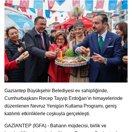
Gaziantep Büyükşehir Belediyesi ev sahipliğinde,
Cumhurbaşkanı Recep Tayyip Erdoğan’ın himayelerinde
düzenlenen Nevruz Yenigün Kutlama Programı, geniş
katılımlı etkinliklerle coşkuyla gerçekleşti.
GAZİANTEP (İGFA) - Baharın müjdecisi, birlik ve