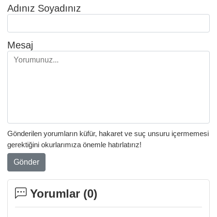
Adınız Soyadınız
Mesaj
Gönderilen yorumların küfür, hakaret ve suç unsuru içermemesi
gerektiğini okurlarımıza önemle hatırlatırız!
Gönder
Yorumlar (
0
)