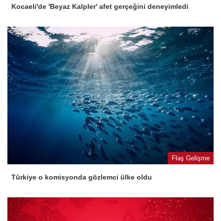
Kocaeli'de 'Beyaz Kalpler' afet gerçeğini deneyimledi
Flaş Gelişme
Türkiye o komisyonda gözlemci ülke oldu