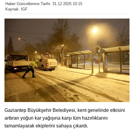
Haber Güncellenme Tarihi: 31.12.2025 10:15
Kaynak: IGF
Gaziantep Büyükşehir Belediyesi, kent genelinde etkisini
arttıran yoğun kar yağışına karşı tüm hazırlıklarını
tamamlayarak ekiplerini sahaya çıkardı.