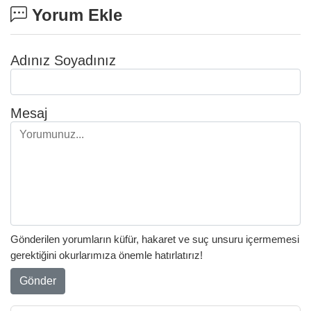
Yorum Ekle
Adınız Soyadınız
Mesaj
Gönderilen yorumların küfür, hakaret ve suç unsuru içermemesi
gerektiğini okurlarımıza önemle hatırlatırız!
Gönder