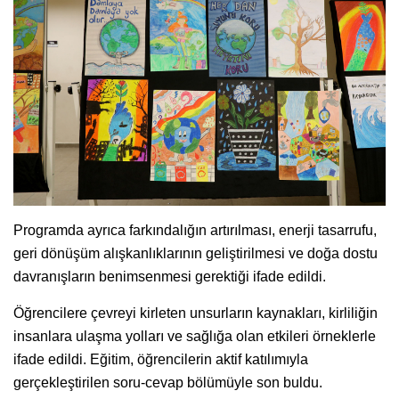
Programda ayrıca farkındalığın artırılması, enerji tasarrufu,
geri dönüşüm alışkanlıklarının geliştirilmesi ve doğa dostu
davranışların benimsenmesi gerektiği ifade edildi.
Öğrencilere çevreyi kirleten unsurların kaynakları, kirliliğin
insanlara ulaşma yolları ve sağlığa olan etkileri örneklerle
ifade edildi. Eğitim, öğrencilerin aktif katılımıyla
gerçekleştirilen soru-cevap bölümüyle son buldu.