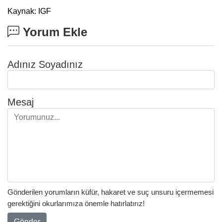
Kaynak: IGF
Yorum Ekle
Adınız Soyadınız
Mesaj
Gönderilen yorumların küfür, hakaret ve suç unsuru içermemesi
gerektiğini okurlarımıza önemle hatırlatırız!
Gönder