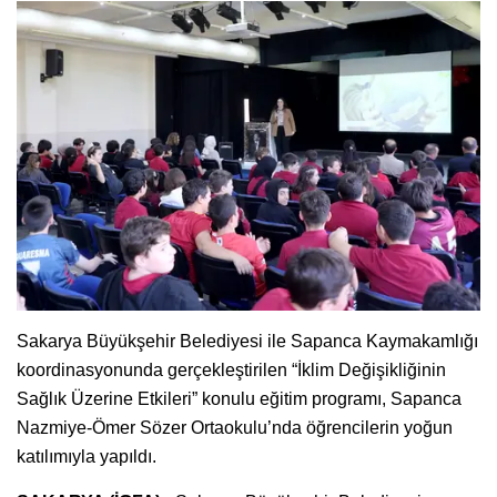
Sakarya Büyükşehir Belediyesi ile Sapanca Kaymakamlığı
koordinasyonunda gerçekleştirilen “İklim Değişikliğinin
Sağlık Üzerine Etkileri” konulu eğitim programı, Sapanca
Nazmiye-Ömer Sözer Ortaokulu’nda öğrencilerin yoğun
katılımıyla yapıldı.