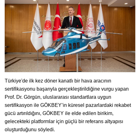
Türkiye'de ilk kez döner kanatlı bir hava aracının
sertifikasyonu başarıyla gerçekleştirildiğine vurgu yapan
Prof. Dr. Görgün, uluslararası standartlara uygun
sertifikasyon ile GÖKBEY’in küresel pazarlardaki rekabet
gücü artırıldığını, GÖKBEY ile elde edilen birikim,
gelecekteki platformlar için güçlü bir referans altyapısı
oluşturduğunu söyledi.