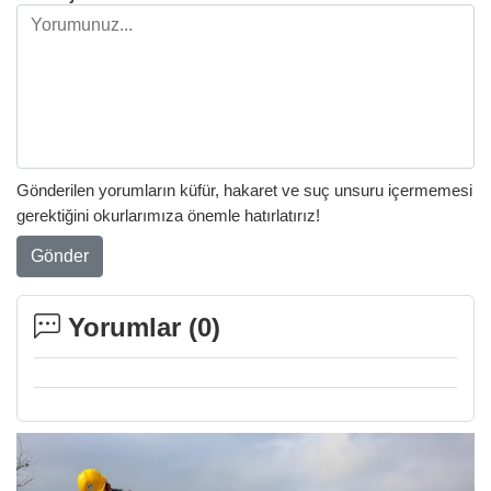
Gönderilen yorumların küfür, hakaret ve suç unsuru içermemesi
gerektiğini okurlarımıza önemle hatırlatırız!
Gönder
Yorumlar (
0
)