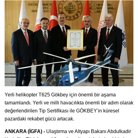
Yerli helikopter T625 Gökbey için önemli bir aşama
tamamlandı. Yerli ve milli havacılıkta önemli bir adım olarak
değerlendirilen Tip Sertifikası ile GÖKBEY'in küresel
pazardaki rekabet gücü artacak.
ANKARA (İGFA) -
Ulaştırma ve Altyapı Bakanı Abdulkadir