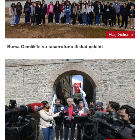
Flaş Gelişme
Bursa Gemlik'te su tasarrufuna dikkat çekildi