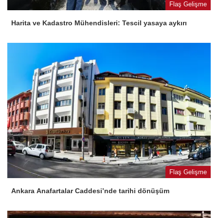
Flaş Gelişme
Harita ve Kadastro Mühendisleri: Tescil yasaya aykırı
Flaş Gelişme
Ankara Anafartalar Caddesi’nde tarihi dönüşüm