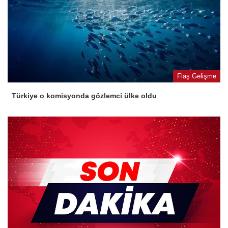
Flaş Gelişme
Türkiye o komisyonda gözlemci ülke oldu