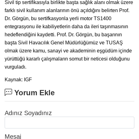
Sivil tip sertifikasıyla birlikte başta sağlık alanı olmak üzere
farklı sivil kullanım alanlarının önü açıldığını belirten Prof.
Dr. Görgün, bu sertifkasyonla yerli motor TS1400
entegrasyonu ile kabiliyetlerin daha da ileri taşınmasının
hedeflendiğini kaydetti. Prof. Dr. Görgün, bu başarının
başta Sivil Havacılık Genel Müdürlüğümüz ve TUSAŞ
olmak üzere kamu, sanayi ve akademinin eşgüdüm içinde
yürüttüğü kararlı çalışmaların somut bir neticesi olduğunu
vurguladı.
Kaynak: IGF
Yorum Ekle
Adınız Soyadınız
Mesaj