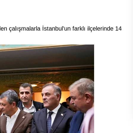
en çalışmalarla İstanbul’un farklı ilçelerinde 14