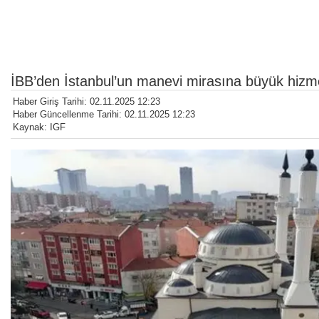
İBB’den İstanbul’un manevi mirasına büyük hizm
Haber Giriş Tarihi: 02.11.2025 12:23
Haber Güncellenme Tarihi: 02.11.2025 12:23
Kaynak: IGF