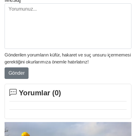
Gönderilen yorumların küfür, hakaret ve suç unsuru içermemesi
gerektiğini okurlarımıza önemle hatırlatırız!
Gönder
Yorumlar (
0
)