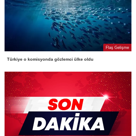
Flaş Gelişme
Türkiye o komisyonda gözlemci ülke oldu