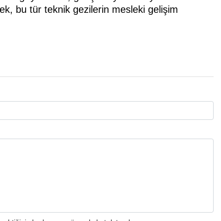
k, bu tür teknik gezilerin mesleki gelişim