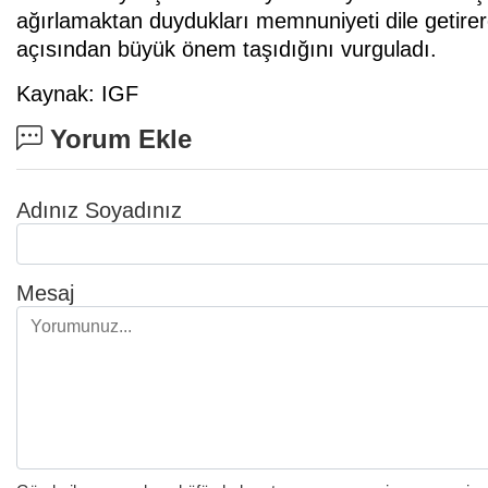
ağırlamaktan duydukları memnuniyeti dile getirere
açısından büyük önem taşıdığını vurguladı.
Kaynak: IGF
Yorum Ekle
Adınız Soyadınız
Mesaj