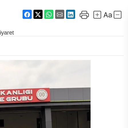
iyaret