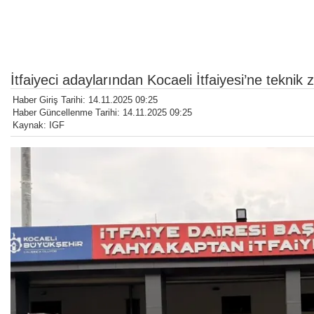
İtfaiyeci adaylarından Kocaeli İtfaiyesi’ne teknik z
Haber Giriş Tarihi: 14.11.2025 09:25
Haber Güncellenme Tarihi: 14.11.2025 09:25
Kaynak: IGF