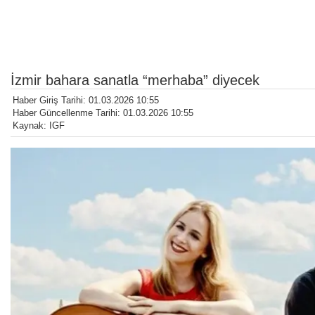
İzmir bahara sanatla “merhaba” diyecek
Haber Giriş Tarihi: 01.03.2026 10:55
Haber Güncellenme Tarihi: 01.03.2026 10:55
Kaynak: IGF