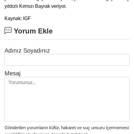
yıldızlı Kırmızı Bayrak veriyor.
Kaynak: IGF
Yorum Ekle
Adınız Soyadınız
Mesaj
Gönderilen yorumların küfür, hakaret ve suç unsuru içermemesi