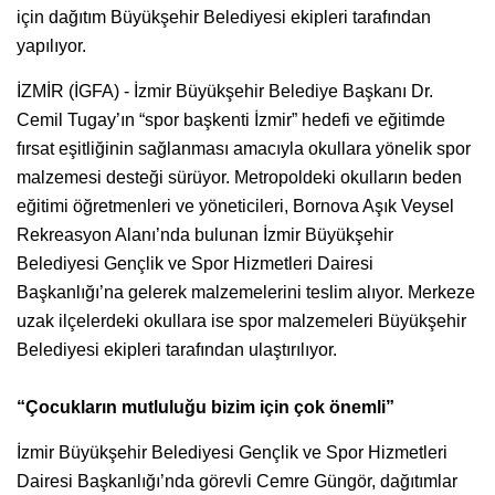
için dağıtım Büyükşehir Belediyesi ekipleri tarafından
yapılıyor.
İZMİR (İGFA) - İzmir Büyükşehir Belediye Başkanı Dr.
Cemil Tugay’ın “spor başkenti İzmir” hedefi ve eğitimde
fırsat eşitliğinin sağlanması amacıyla okullara yönelik spor
malzemesi desteği sürüyor. Metropoldeki okulların beden
eğitimi öğretmenleri ve yöneticileri, Bornova Aşık Veysel
Rekreasyon Alanı’nda bulunan İzmir Büyükşehir
Belediyesi Gençlik ve Spor Hizmetleri Dairesi
Başkanlığı’na gelerek malzemelerini teslim alıyor. Merkeze
uzak ilçelerdeki okullara ise spor malzemeleri Büyükşehir
Belediyesi ekipleri tarafından ulaştırılıyor.
“Çocukların mutluluğu bizim için çok önemli”
İzmir Büyükşehir Belediyesi Gençlik ve Spor Hizmetleri
Dairesi Başkanlığı’nda görevli Cemre Güngör, dağıtımlar