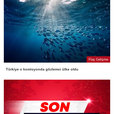
Flaş Gelişme
Türkiye o komisyonda gözlemci ülke oldu