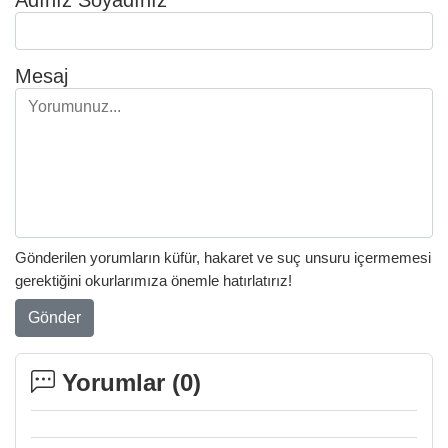
Mesaj
Gönderilen yorumların küfür, hakaret ve suç unsuru içermemesi
gerektiğini okurlarımıza önemle hatırlatırız!
Gönder
Yorumlar (
0
)