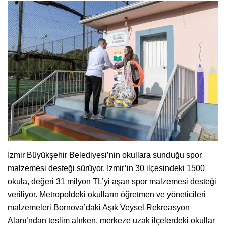
İzmir Büyükşehir Belediyesi’nin okullara sunduğu spor
malzemesi desteği sürüyor. İzmir’in 30 ilçesindeki 1500
okula, değeri 31 milyon TL’yi aşan spor malzemesi desteği
veriliyor. Metropoldeki okulların öğretmen ve yöneticileri
malzemeleri Bornova’daki Aşık Veysel Rekreasyon
Alanı’ndan teslim alırken, merkeze uzak ilçelerdeki okullar