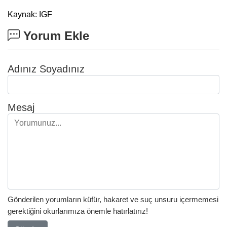
Kaynak: IGF
Yorum Ekle
Adınız Soyadınız
Mesaj
Gönderilen yorumların küfür, hakaret ve suç unsuru içermemesi
gerektiğini okurlarımıza önemle hatırlatırız!