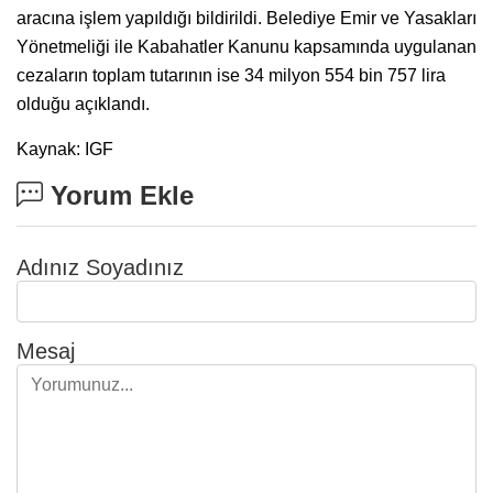
aracına işlem yapıldığı bildirildi. Belediye Emir ve Yasakları
Yönetmeliği ile Kabahatler Kanunu kapsamında uygulanan
cezaların toplam tutarının ise 34 milyon 554 bin 757 lira
olduğu açıklandı.
Kaynak: IGF
Yorum Ekle
Adınız Soyadınız
Mesaj