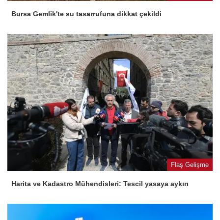
Bursa Gemlik'te su tasarrufuna dikkat çekildi
Flaş Gelişme
Harita ve Kadastro Mühendisleri: Tescil yasaya aykırı