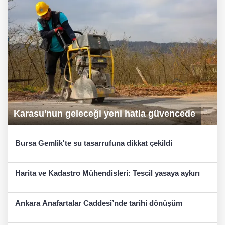
Karasu'nun geleceği yeni hatla güvencede
Bursa Gemlik'te su tasarrufuna dikkat çekildi
Harita ve Kadastro Mühendisleri: Tescil yasaya aykırı
Ankara Anafartalar Caddesi’nde tarihi dönüşüm