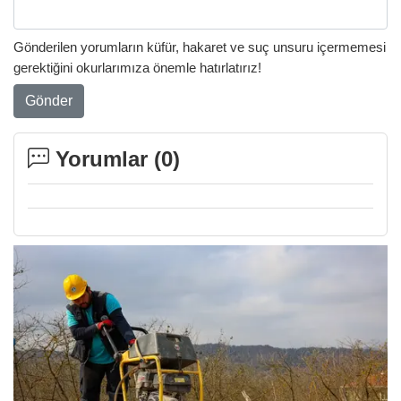
Gönderilen yorumların küfür, hakaret ve suç unsuru içermemesi
gerektiğini okurlarımıza önemle hatırlatırız!
Gönder
Yorumlar (
0
)