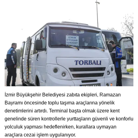
İzmir Büyükşehir Belediyesi zabıta ekipleri, Ramazan
Bayramı öncesinde toplu taşıma araçlarına yönelik
denetimlerini artırdı. Terminal başta olmak üzere kent
genelinde süren kontrollerle yurttaşların güvenli ve konforlu
yolculuk yapması hedeflenirken, kurallara uymayan
araçlara cezai işlem uygulanıyor.