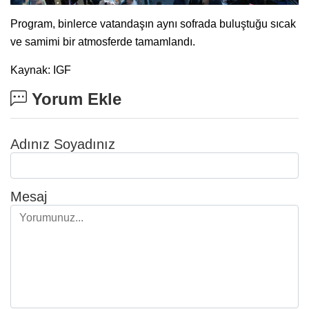
Program, binlerce vatandaşın aynı sofrada buluştuğu sıcak
ve samimi bir atmosferde tamamlandı.
Kaynak: IGF
Yorum Ekle
Adınız Soyadınız
Mesaj