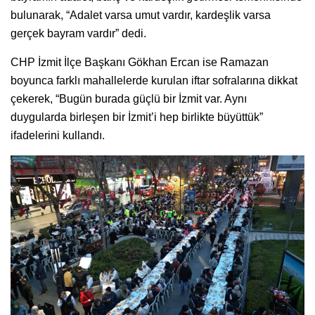
bulunarak, “Adalet varsa umut vardır, kardeşlik varsa
gerçek bayram vardır” dedi.
CHP İzmit İlçe Başkanı Gökhan Ercan ise Ramazan
boyunca farklı mahallelerde kurulan iftar sofralarına dikkat
çekerek, “Bugün burada güçlü bir İzmit var. Aynı
duygularda birleşen bir İzmit’i hep birlikte büyüttük”
ifadelerini kullandı.