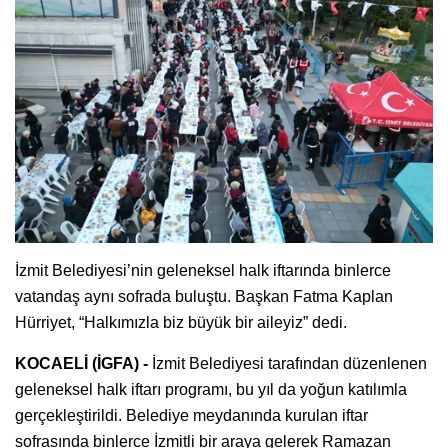
İzmit Belediyesi’nin geleneksel halk iftarında binlerce
vatandaş aynı sofrada buluştu. Başkan Fatma Kaplan
Hürriyet, “Halkımızla biz büyük bir aileyiz” dedi.
KOCAELİ (İGFA) -
İzmit Belediyesi tarafından düzenlenen
geleneksel halk iftarı programı, bu yıl da yoğun katılımla
gerçekleştirildi. Belediye meydanında kurulan iftar
sofrasında binlerce İzmitli bir araya gelerek Ramazan