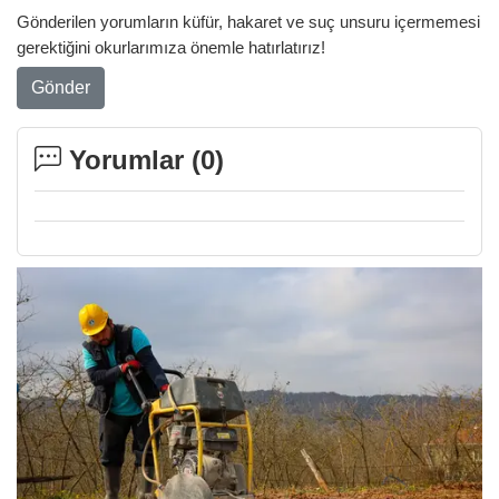
Gönderilen yorumların küfür, hakaret ve suç unsuru içermemesi
gerektiğini okurlarımıza önemle hatırlatırız!
Gönder
Yorumlar (
0
)