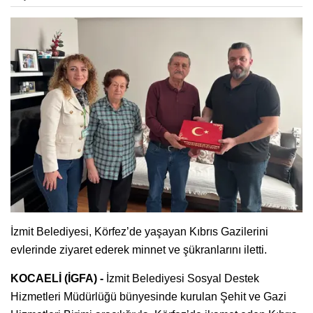
İzmit Belediyesi, Körfez’de yaşayan Kıbrıs Gazilerini
evlerinde ziyaret ederek minnet ve şükranlarını iletti.
KOCAELİ (İGFA) -
İzmit Belediyesi Sosyal Destek
Hizmetleri Müdürlüğü bünyesinde kurulan Şehit ve Gazi