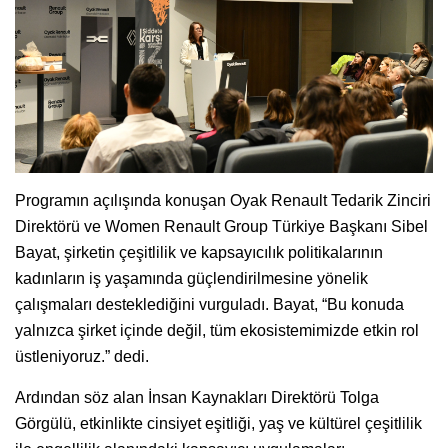
Programın açılışında konuşan Oyak Renault Tedarik Zinciri
Direktörü ve Women Renault Group Türkiye Başkanı Sibel
Bayat, şirketin çeşitlilik ve kapsayıcılık politikalarının
kadınların iş yaşamında güçlendirilmesine yönelik
çalışmaları desteklediğini vurguladı. Bayat, “Bu konuda
yalnızca şirket içinde değil, tüm ekosistemimizde etkin rol
üstleniyoruz.” dedi.
Ardından söz alan İnsan Kaynakları Direktörü Tolga
Görgülü, etkinlikte cinsiyet eşitliği, yaş ve kültürel çeşitlilik