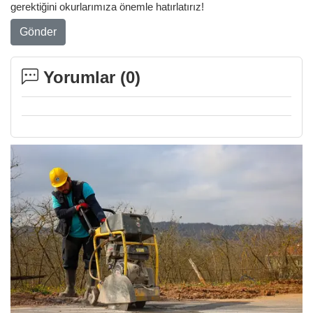
gerektiğini okurlarımıza önemle hatırlatırız!
Gönder
Yorumlar (
0
)