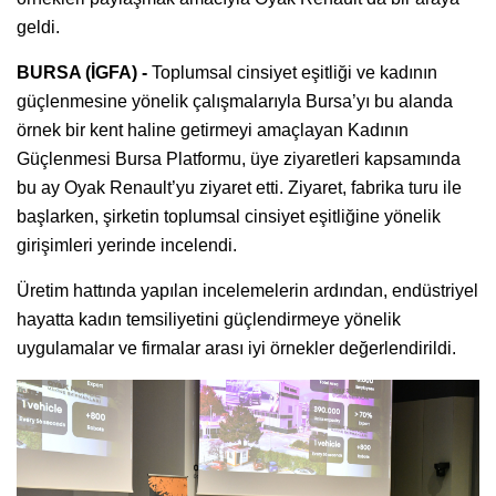
geldi.
BURSA (İGFA) -
Toplumsal cinsiyet eşitliği ve kadının
güçlenmesine yönelik çalışmalarıyla Bursa’yı bu alanda
örnek bir kent haline getirmeyi amaçlayan Kadının
Güçlenmesi Bursa Platformu, üye ziyaretleri kapsamında
bu ay Oyak Renault’yu ziyaret etti. Ziyaret, fabrika turu ile
başlarken, şirketin toplumsal cinsiyet eşitliğine yönelik
girişimleri yerinde incelendi.
Üretim hattında yapılan incelemelerin ardından, endüstriyel
hayatta kadın temsiliyetini güçlendirmeye yönelik
uygulamalar ve firmalar arası iyi örnekler değerlendirildi.