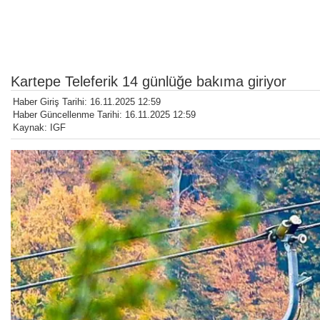
Kartepe Teleferik 14 günlüğe bakıma giriyor
Haber Giriş Tarihi: 16.11.2025 12:59
Haber Güncellenme Tarihi: 16.11.2025 12:59
Kaynak: IGF