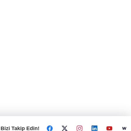
Bizi Takip Edin!