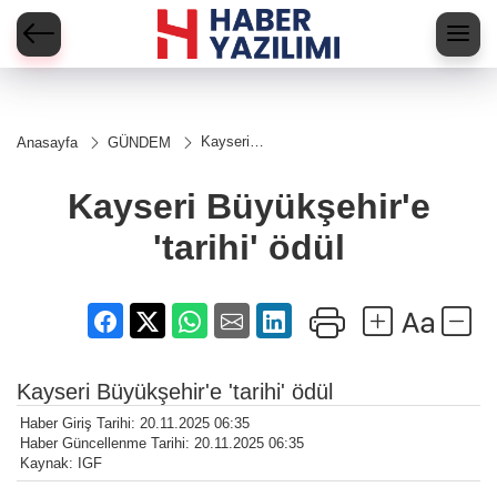
Kayseri
Anasayfa
GÜNDEM
Büyükşehir'e
'tarihi' ödül
Kayseri Büyükşehir'e
'tarihi' ödül
Kayseri Büyükşehir'e 'tarihi' ödül
Haber Giriş Tarihi: 20.11.2025 06:35
Haber Güncellenme Tarihi: 20.11.2025 06:35
Kaynak: IGF