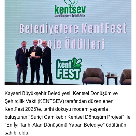
Kayseri Büyükşehir Belediyesi, Kentsel Dönüşüm ve
Şehircilik Vakfı (KENTSEV) tarafından düzenlenen
KentFest 2025'te, tarihi dokuyu modern yaşamla
buluşturan "Suriçi Camikebir Kentsel Dönüşüm Projesi" ile
"En İyi Tarihi Alan Dönüşümü Yapan Belediye" ödülünün
sahibi oldu.