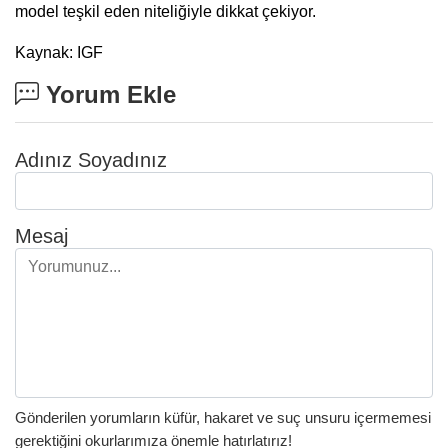
model teşkil eden niteliğiyle dikkat çekiyor.
Kaynak: IGF
Yorum Ekle
Adınız Soyadınız
Mesaj
Gönderilen yorumların küfür, hakaret ve suç unsuru içermemesi
gerektiğini okurlarımıza önemle hatırlatırız!