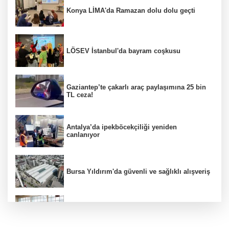
Konya LİMA'da Ramazan dolu dolu geçti
LÖSEV İstanbul'da bayram coşkusu
Gaziantep’te çakarlı araç paylaşımına 25 bin
TL ceza!
Antalya’da ipekböcekçiliği yeniden
canlanıyor
Bursa Yıldırım'da güvenli ve sağlıklı alışveriş
Konya Karatay'da futsalda ikinci randevu