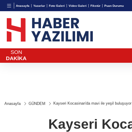
BGN
VND
GAU/
Anasayfa
Yazarlar
Foto Galeri
Video Galeri
Fikstür
Puan Durumu
28,0626
%0,37
0,0018
%0,21
6.523,
SON
DAKİKA
Kayseri Kocasinan'da mavi ile yeşil buluşuyor
Anasayfa
GÜNDEM
Kayseri Koca