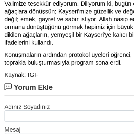
Valimize teşekkür ediyorum. Diliyorum ki, bugün 
ağaçlara dönüşsün; Kayseri’mize güzellik ve değer
değil; emek, gayret ve sabır istiyor. Allah nasip 
ormana dönüştüğünü görmek hepimiz için büyük bi
dikilen ağaçların, yemyeşil bir Kayseri’ye kalıcı
ifadelerini kullandı.
Konuşmaların ardından protokol üyeleri öğrenci, 
toprakla buluşturmasıyla program sona erdi.
Kaynak: IGF
Yorum Ekle
Adınız Soyadınız
Mesaj