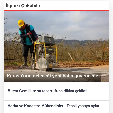
İlginizi Çekebilir
Karasu'nun geleceği yeni hatla güvencede
Bursa Gemlik'te su tasarrufuna dikkat çekildi
Harita ve Kadastro Mühendisleri: Tescil yasaya aykırı