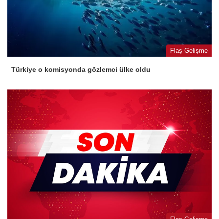
Flaş Gelişme
Türkiye o komisyonda gözlemci ülke oldu