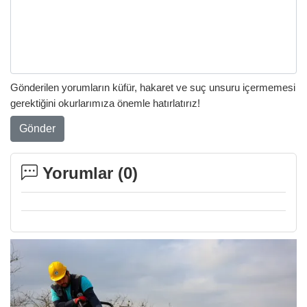
Gönderilen yorumların küfür, hakaret ve suç unsuru içermemesi
gerektiğini okurlarımıza önemle hatırlatırız!
Gönder
Yorumlar (
0
)