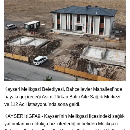
Kayseri Melikgazi Belediyesi, Bahçelievler Mahallesi’nde
hayata geçireceği Asım-Türkan Balcı Aile Sağlık Merkezi
ve 112 Acil İstasyonu’nda sona geldi.
KAYSERİ (İGFA9 - Kayseri'nin Melikgazi ilçesindeki sağlık
yatırımlarının oldukça hızlı ilerlediğini belirten Melikgazi