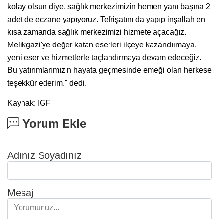
kolay olsun diye, sağlık merkezimizin hemen yanı başına 2
adet de eczane yapıyoruz. Tefrişatını da yapıp inşallah en
kısa zamanda sağlık merkezimizi hizmete açacağız.
Melikgazi'ye değer katan eserleri ilçeye kazandırmaya,
yeni eser ve hizmetlerle taçlandırmaya devam edeceğiz.
Bu yatırımlarımızın hayata geçmesinde emeği olan herkese
teşekkür ederim." dedi.
Kaynak: IGF
Yorum Ekle
Adınız Soyadınız
Mesaj