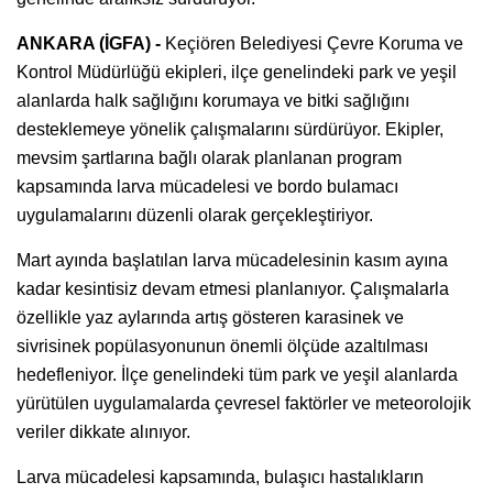
ANKARA (İGFA) -
Keçiören Belediyesi Çevre Koruma ve
Kontrol Müdürlüğü ekipleri, ilçe genelindeki park ve yeşil
alanlarda halk sağlığını korumaya ve bitki sağlığını
desteklemeye yönelik çalışmalarını sürdürüyor. Ekipler,
mevsim şartlarına bağlı olarak planlanan program
kapsamında larva mücadelesi ve bordo bulamacı
uygulamalarını düzenli olarak gerçekleştiriyor.
Mart ayında başlatılan larva mücadelesinin kasım ayına
kadar kesintisiz devam etmesi planlanıyor. Çalışmalarla
özellikle yaz aylarında artış gösteren karasinek ve
sivrisinek popülasyonunun önemli ölçüde azaltılması
hedefleniyor. İlçe genelindeki tüm park ve yeşil alanlarda
yürütülen uygulamalarda çevresel faktörler ve meteorolojik
veriler dikkate alınıyor.
Larva mücadelesi kapsamında, bulaşıcı hastalıkların