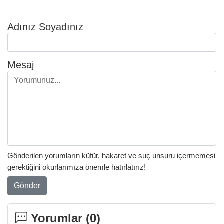
Adınız Soyadınız
Mesaj
Gönderilen yorumların küfür, hakaret ve suç unsuru içermemesi
gerektiğini okurlarımıza önemle hatırlatırız!
Gönder
Yorumlar (
0
)