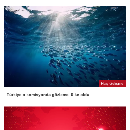
Flaş Gelişme
Türkiye o komisyonda gözlemci ülke oldu