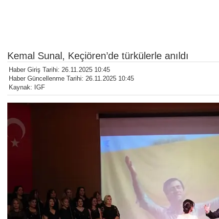
Kemal Sunal, Keçiören’de türkülerle anıldı
Haber Giriş Tarihi: 26.11.2025 10:45
Haber Güncellenme Tarihi: 26.11.2025 10:45
Kaynak: IGF