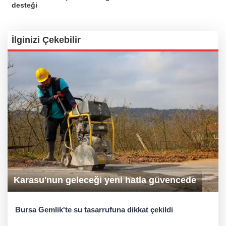
desteği
İlginizi Çekebilir
Karasu'nun geleceği yeni hatla güvencede
Bursa Gemlik'te su tasarrufuna dikkat çekildi