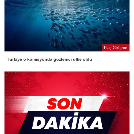
Flaş Gelişme
Türkiye o komisyonda gözlemci ülke oldu