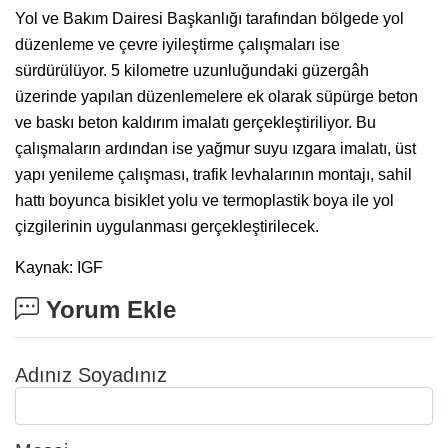
Yol ve Bakım Dairesi Başkanlığı tarafından bölgede yol
düzenleme ve çevre iyileştirme çalışmaları ise
sürdürülüyor. 5 kilometre uzunluğundaki güzergâh
üzerinde yapılan düzenlemelere ek olarak süpürge beton
ve baskı beton kaldırım imalatı gerçekleştiriliyor. Bu
çalışmaların ardından ise yağmur suyu ızgara imalatı, üst
yapı yenileme çalışması, trafik levhalarının montajı, sahil
hattı boyunca bisiklet yolu ve termoplastik boya ile yol
çizgilerinin uygulanması gerçekleştirilecek.
Kaynak: IGF
Yorum Ekle
Adınız Soyadınız