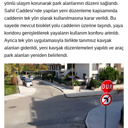
yönlü ulaşım korunarak park alanlarının düzeni sağlandı.
Sahil Caddesi’nde yapılan yeni düzenleme kapsamında
caddenin tek yön olarak kullanılmasına karar verildi. Bu
sayede mevcut bisiklet yolu caddenin üzerine taşındı, yaya
koridoru genişletilerek yayaların kullanım konforu artırıldı.
Ayrıca tek yön uygulamasıyla birlikte tanımsız kavşak
alanları giderildi, yeni kavşak düzenlemeleri yapıldı ve araç
park alanları yeniden belirlendi.