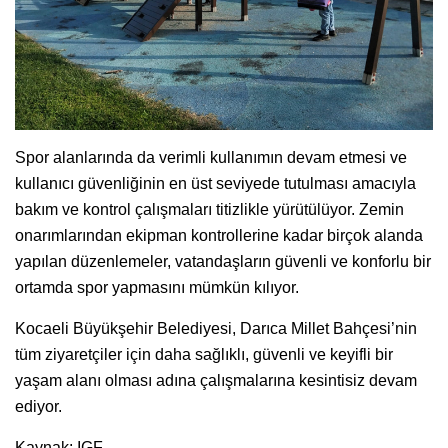
Spor alanlarında da verimli kullanımın devam etmesi ve
kullanıcı güvenliğinin en üst seviyede tutulması amacıyla
bakım ve kontrol çalışmaları titizlikle yürütülüyor. Zemin
onarımlarından ekipman kontrollerine kadar birçok alanda
yapılan düzenlemeler, vatandaşların güvenli ve konforlu bir
ortamda spor yapmasını mümkün kılıyor.
Kocaeli Büyükşehir Belediyesi, Darıca Millet Bahçesi’nin
tüm ziyaretçiler için daha sağlıklı, güvenli ve keyifli bir
yaşam alanı olması adına çalışmalarına kesintisiz devam
ediyor.
Kaynak: IGF