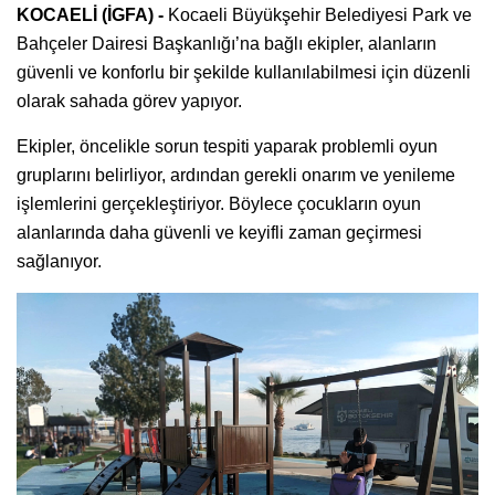
KOCAELİ (İGFA) -
Kocaeli Büyükşehir Belediyesi Park ve
Bahçeler Dairesi Başkanlığı’na bağlı ekipler, alanların
güvenli ve konforlu bir şekilde kullanılabilmesi için düzenli
olarak sahada görev yapıyor.
Ekipler, öncelikle sorun tespiti yaparak problemli oyun
gruplarını belirliyor, ardından gerekli onarım ve yenileme
işlemlerini gerçekleştiriyor. Böylece çocukların oyun
alanlarında daha güvenli ve keyifli zaman geçirmesi
sağlanıyor.