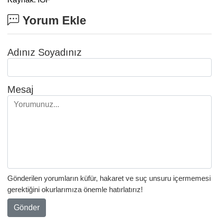
Yorum Ekle
Adınız Soyadınız
Mesaj
Gönderilen yorumların küfür, hakaret ve suç unsuru içermemesi
gerektiğini okurlarımıza önemle hatırlatırız!
Gönder