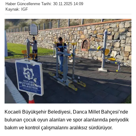
Haber Güncellenme Tarihi: 30.11.2025 14:09
Kaynak: IGF
Kocaeli Büyükşehir Belediyesi, Darıca Millet Bahçesi’nde
bulunan çocuk oyun alanları ve spor alanlarında periyodik
bakım ve kontrol çalışmalarını aralıksız sürdürüyor.