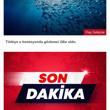
Flaş Gelişme
Türkiye o komisyonda gözlemci ülke oldu