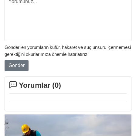
Gönderilen yorumların küfür, hakaret ve suç unsuru içermemesi
gerektiğini okurlarımıza önemle hatırlatırız!
Gönder
Yorumlar (
0
)