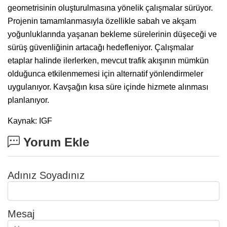
geometrisinin oluşturulmasına yönelik çalışmalar sürüyor.
Projenin tamamlanmasıyla özellikle sabah ve akşam
yoğunluklarında yaşanan bekleme sürelerinin düşeceği ve
sürüş güvenliğinin artacağı hedefleniyor. Çalışmalar
etaplar halinde ilerlerken, mevcut trafik akışının mümkün
olduğunca etkilenmemesi için alternatif yönlendirmeler
uygulanıyor. Kavşağın kısa süre içinde hizmete alınması
planlanıyor.
Kaynak: IGF
Yorum Ekle
Adınız Soyadınız
Mesaj