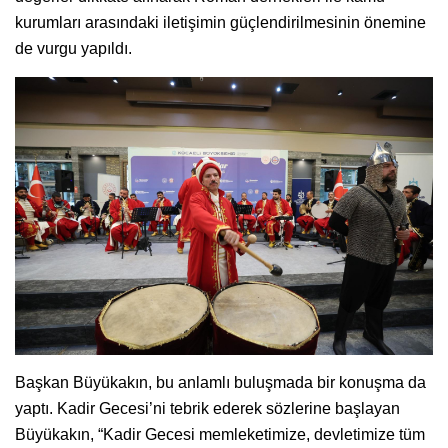
kurumları arasındaki iletişimin güçlendirilmesinin önemine
de vurgu yapıldı.
Başkan Büyükakın, bu anlamlı buluşmada bir konuşma da
yaptı. Kadir Gecesi’ni tebrik ederek sözlerine başlayan
Büyükakın, “Kadir Gecesi memleketimize, devletimize tüm