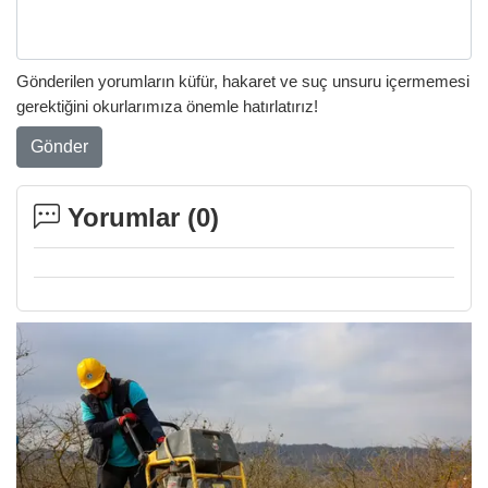
Gönderilen yorumların küfür, hakaret ve suç unsuru içermemesi
gerektiğini okurlarımıza önemle hatırlatırız!
Gönder
Yorumlar (
0
)