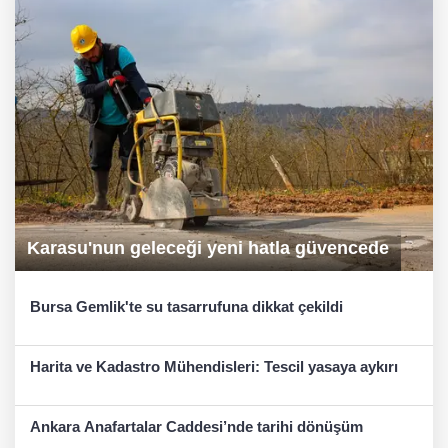
Karasu'nun geleceği yeni hatla güvencede
Bursa Gemlik'te su tasarrufuna dikkat çekildi
Harita ve Kadastro Mühendisleri: Tescil yasaya aykırı
Ankara Anafartalar Caddesi’nde tarihi dönüşüm