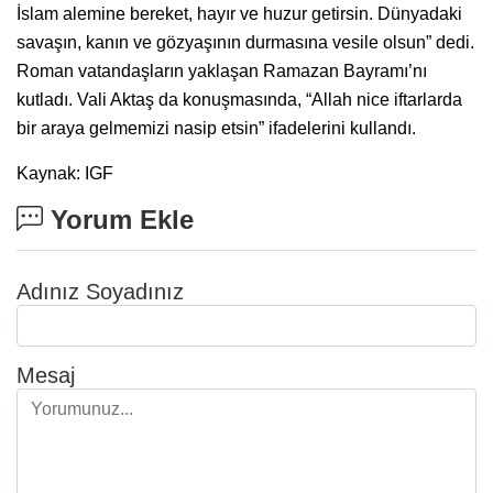
İslam alemine bereket, hayır ve huzur getirsin. Dünyadaki
savaşın, kanın ve gözyaşının durmasına vesile olsun” dedi.
Roman vatandaşların yaklaşan Ramazan Bayramı’nı
kutladı. Vali Aktaş da konuşmasında, “Allah nice iftarlarda
bir araya gelmemizi nasip etsin” ifadelerini kullandı.
Kaynak: IGF
Yorum Ekle
Adınız Soyadınız
Mesaj