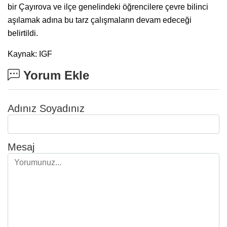
bir Çayırova ve ilçe genelindeki öğrencilere çevre bilinci
aşılamak adına bu tarz çalışmaların devam edeceği
belirtildi.
Kaynak: IGF
Yorum Ekle
Adınız Soyadınız
Mesaj