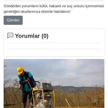
Gönderilen yorumların küfür, hakaret ve suç unsuru içermemesi
gerektiğini okurlarımıza önemle hatırlatırız!
Gönder
Yorumlar (
0
)