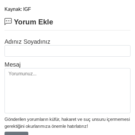
Kaynak: IGF
Yorum Ekle
Adınız Soyadınız
Mesaj
Gönderilen yorumların küfür, hakaret ve suç unsuru içermemesi
gerektiğini okurlarımıza önemle hatırlatırız!