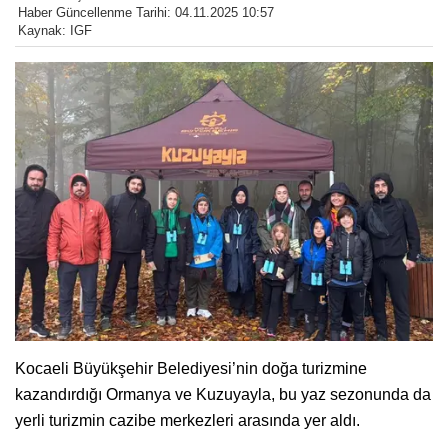
Haber Güncellenme Tarihi: 04.11.2025 10:57
Kaynak: IGF
Kocaeli Büyükşehir Belediyesi’nin doğa turizmine
kazandırdığı Ormanya ve Kuzuyayla, bu yaz sezonunda da
yerli turizmin cazibe merkezleri arasında yer aldı.