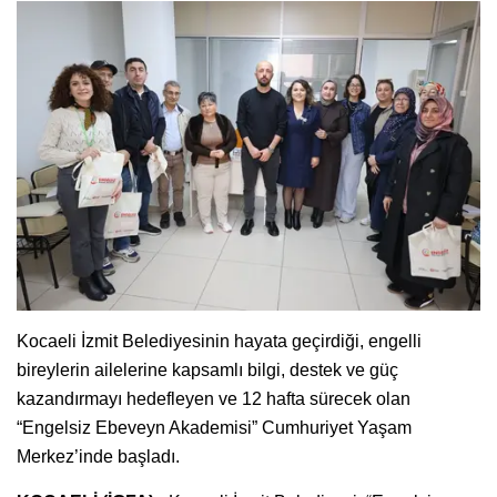
Kocaeli İzmit Belediyesinin hayata geçirdiği, engelli
bireylerin ailelerine kapsamlı bilgi, destek ve güç
kazandırmayı hedefleyen ve 12 hafta sürecek olan
“Engelsiz Ebeveyn Akademisi” Cumhuriyet Yaşam
Merkez’inde başladı.