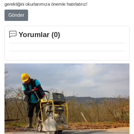
gerektiğini okurlarımıza önemle hatırlatırız!
Gönder
Yorumlar (
0
)