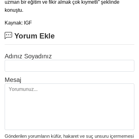
uzman bir eğitim ve fikir almak çok kıymetli” şeklinde
konuştu.
Kaynak: IGF
Yorum Ekle
Adınız Soyadınız
Mesaj
Gönderilen yorumların küfür, hakaret ve suç unsuru içermemesi