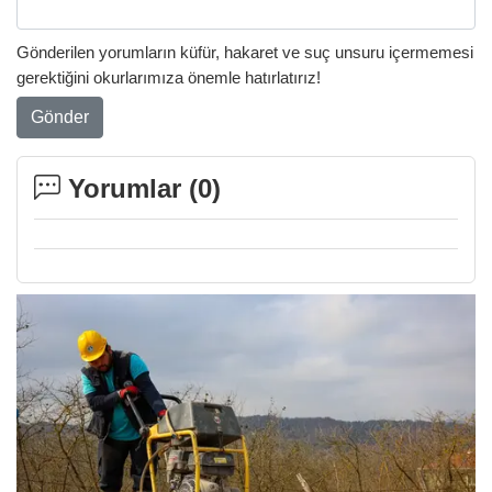
Gönderilen yorumların küfür, hakaret ve suç unsuru içermemesi
gerektiğini okurlarımıza önemle hatırlatırız!
Gönder
Yorumlar (
0
)