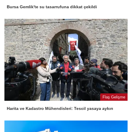
Bursa Gemlik'te su tasarrufuna dikkat çekildi
Flaş Gelişme
Harita ve Kadastro Mühendisleri: Tescil yasaya aykırı