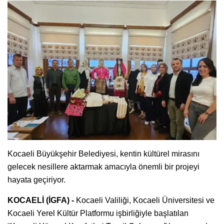
Kocaeli Büyükşehir Belediyesi, kentin kültürel mirasını
gelecek nesillere aktarmak amacıyla önemli bir projeyi
hayata geçiriyor.
KOCAELİ (İGFA) -
Kocaeli Valiliği, Kocaeli Üniversitesi ve
Kocaeli Yerel Kültür Platformu işbirliğiyle başlatılan