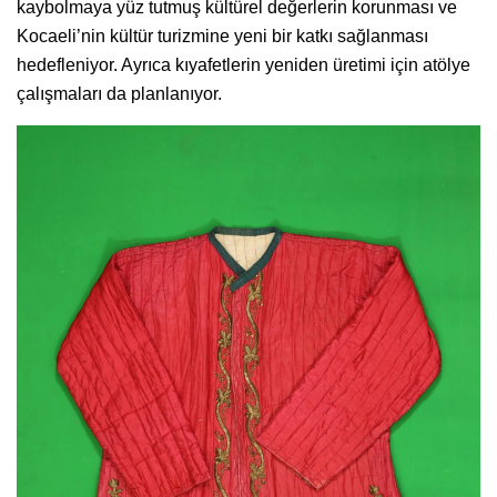
kaybolmaya yüz tutmuş kültürel değerlerin korunması ve
Kocaeli’nin kültür turizmine yeni bir katkı sağlanması
hedefleniyor. Ayrıca kıyafetlerin yeniden üretimi için atölye
çalışmaları da planlanıyor.