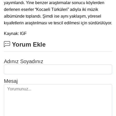
yayımlandı. Yine benzer araştırmalar sonucu köylerden
derlenen eserler “Kocaeli Türküleri” adıyla iki müzik
albümünde toplandı. Şimdi ise aynı yaklaşım, yöresel
kıyafetlerin araştırılması ve tescil edilmesi için sürdürülüyor.
Kaynak: IGF
Yorum Ekle
Adınız Soyadınız
Mesaj