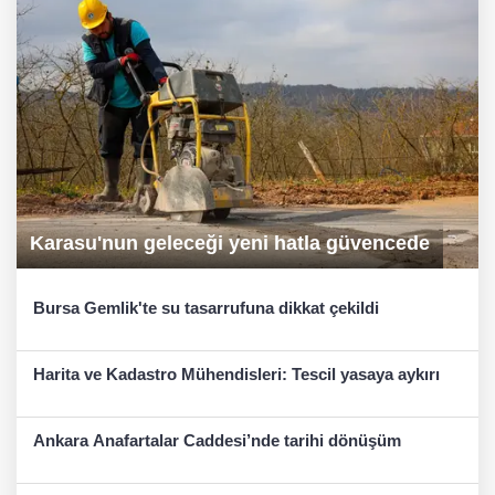
Karasu'nun geleceği yeni hatla güvencede
Bursa Gemlik'te su tasarrufuna dikkat çekildi
Harita ve Kadastro Mühendisleri: Tescil yasaya aykırı
Ankara Anafartalar Caddesi’nde tarihi dönüşüm