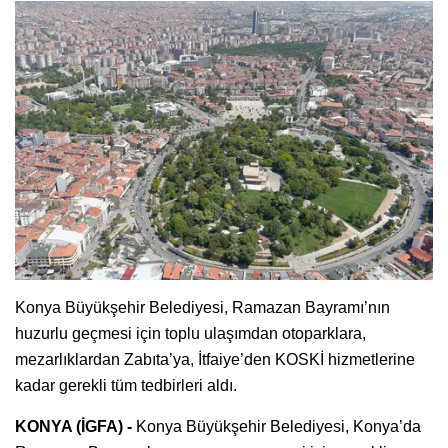
Konya Büyükşehir Belediyesi, Ramazan Bayramı’nın
huzurlu geçmesi için toplu ulaşımdan otoparklara,
mezarlıklardan Zabıta’ya, İtfaiye’den KOSKİ hizmetlerine
kadar gerekli tüm tedbirleri aldı.
KONYA (İGFA) -
Konya Büyükşehir Belediyesi, Konya’da