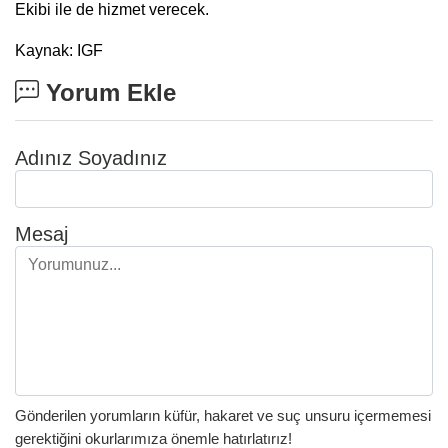
Ekibi ile de hizmet verecek.
Kaynak: IGF
Yorum Ekle
Adınız Soyadınız
Mesaj
Gönderilen yorumların küfür, hakaret ve suç unsuru içermemesi
gerektiğini okurlarımıza önemle hatırlatırız!