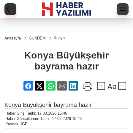
Konya
Anasayfa
GÜNDEM
Büyükşehir
bayrama
hazır
Konya Büyükşehir
bayrama hazır
Konya Büyükşehir bayrama hazır
Haber Giriş Tarihi: 17.03.2026 15:46
Haber Güncellenme Tarihi: 17.03.2026 15:46
Kaynak: IGF