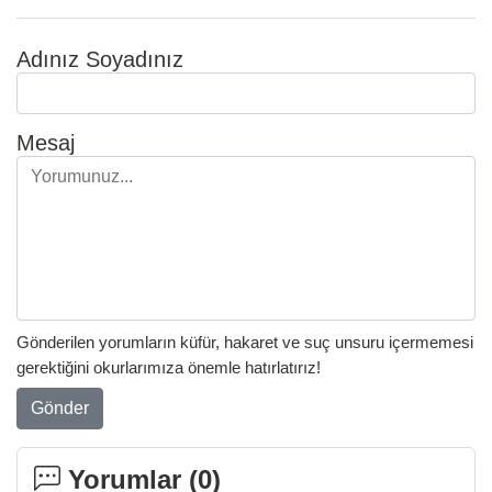
Adınız Soyadınız
Mesaj
Gönderilen yorumların küfür, hakaret ve suç unsuru içermemesi
gerektiğini okurlarımıza önemle hatırlatırız!
Gönder
Yorumlar (
0
)