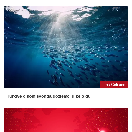
Flaş Gelişme
Türkiye o komisyonda gözlemci ülke oldu