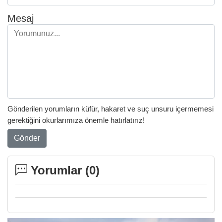
Mesaj
Gönderilen yorumların küfür, hakaret ve suç unsuru içermemesi
gerektiğini okurlarımıza önemle hatırlatırız!
Gönder
Yorumlar (
0
)