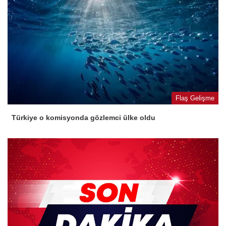
Flaş Gelişme
Türkiye o komisyonda gözlemci ülke oldu