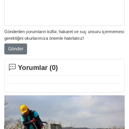
Gönderilen yorumların küfür, hakaret ve suç unsuru içermemesi
gerektiğini okurlarımıza önemle hatırlatırız!
Gönder
Yorumlar (
0
)