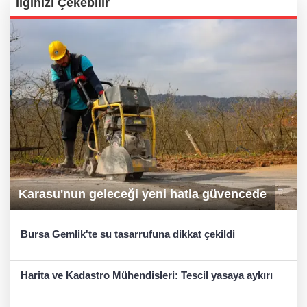
İlginizi Çekebilir
Karasu'nun geleceği yeni hatla güvencede
Bursa Gemlik'te su tasarrufuna dikkat çekildi
Harita ve Kadastro Mühendisleri: Tescil yasaya aykırı