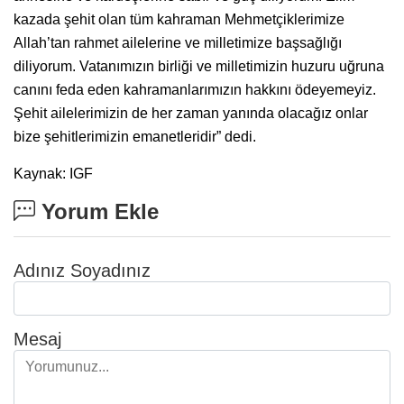
kazada şehit olan tüm kahraman Mehmetçiklerimize
Allah’tan rahmet ailelerine ve milletimize başsağlığı
diliyorum. Vatanımızın birliği ve milletimizin huzuru uğruna
canını feda eden kahramanlarımızın hakkını ödeyemeyiz.
Şehit ailelerimizin de her zaman yanında olacağız onlar
bize şehitlerimizin emanetleridir” dedi.
Kaynak: IGF
Yorum Ekle
Adınız Soyadınız
Mesaj