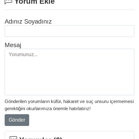
Yorum Ekle
Adınız Soyadınız
Mesaj
Gönderilen yorumların küfür, hakaret ve suç unsuru içermemesi
gerektiğini okurlarımıza önemle hatırlatırız!
Gönder