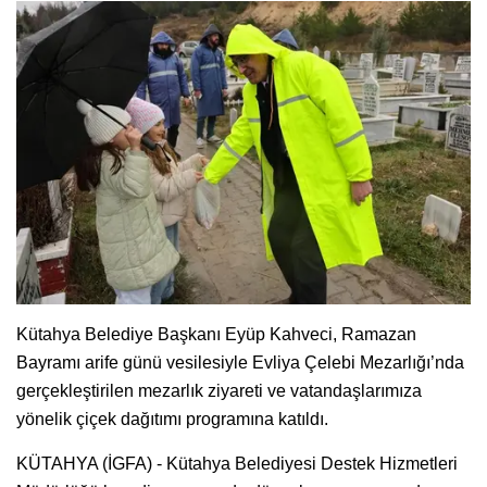
Kütahya Belediye Başkanı Eyüp Kahveci, Ramazan
Bayramı arife günü vesilesiyle Evliya Çelebi Mezarlığı’nda
gerçekleştirilen mezarlık ziyareti ve vatandaşlarımıza
yönelik çiçek dağıtımı programına katıldı.
KÜTAHYA (İGFA) - Kütahya Belediyesi Destek Hizmetleri