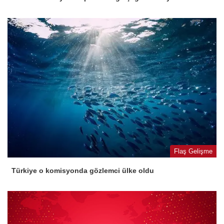
Flaş Gelişme
Türkiye o komisyonda gözlemci ülke oldu