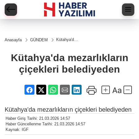
Kütahya'da
Anasayfa
GÜNDEM
mezarlıkların
çiçekleri
belediyeden
Kütahya'da mezarlıkların
çiçekleri belediyeden
Kütahya'da mezarlıkların çiçekleri belediyeden
Haber Giriş Tarihi: 21.03.2026 14:57
Haber Güncellenme Tarihi: 21.03.2026 14:57
Kaynak: IGF