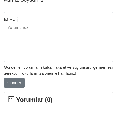
Mesaj
Gönderilen yorumların küfür, hakaret ve suç unsuru içermemesi
gerektiğini okurlarımıza önemle hatırlatırız!
Gönder
Yorumlar (
0
)