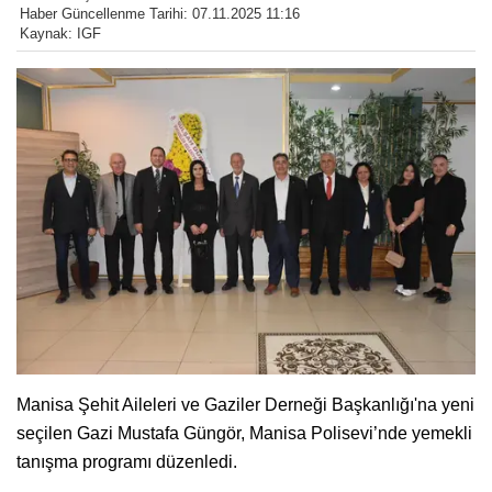
Haber Güncellenme Tarihi: 07.11.2025 11:16
Kaynak: IGF
Manisa Şehit Aileleri ve Gaziler Derneği Başkanlığı'na yeni
seçilen Gazi Mustafa Güngör, Manisa Polisevi’nde yemekli
tanışma programı düzenledi.