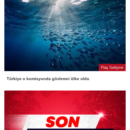
Flaş Gelişme
Türkiye o komisyonda gözlemci ülke oldu