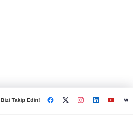
Bizi Takip Edin!