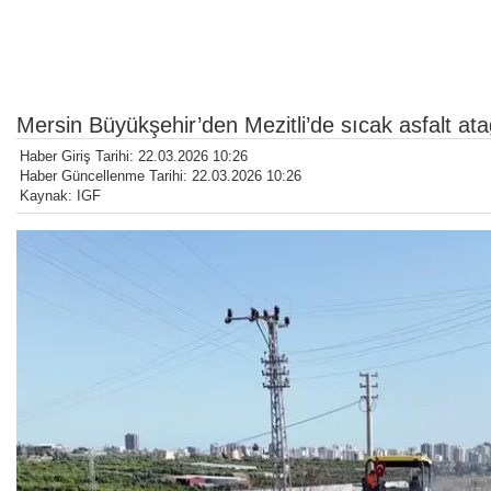
Mersin Büyükşehir’den Mezitli’de sıcak asfalt ata
Haber Giriş Tarihi: 22.03.2026 10:26
Haber Güncellenme Tarihi: 22.03.2026 10:26
Kaynak: IGF