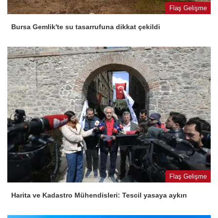
Flaş Gelişme
Bursa Gemlik'te su tasarrufuna dikkat çekildi
Flaş Gelişme
Harita ve Kadastro Mühendisleri: Tescil yasaya aykırı