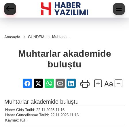
Muhtarlar
Anasayfa
GÜNDEM
akademide
buluştu
Muhtarlar akademide
buluştu
Muhtarlar akademide buluştu
Haber Giriş Tarihi: 22.11.2025 11:16
Haber Güncellenme Tarihi: 22.11.2025 11:16
Kaynak: IGF