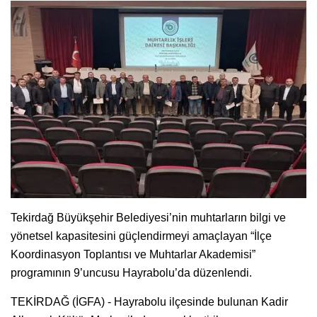
Tekirdağ Büyükşehir Belediyesi’nin muhtarların bilgi ve
yönetsel kapasitesini güçlendirmeyi amaçlayan “İlçe
Koordinasyon Toplantısı ve Muhtarlar Akademisi”
programının 9’uncusu Hayrabolu’da düzenlendi.
TEKİRDAĞ (İGFA) - Hayrabolu ilçesinde bulunan Kadir