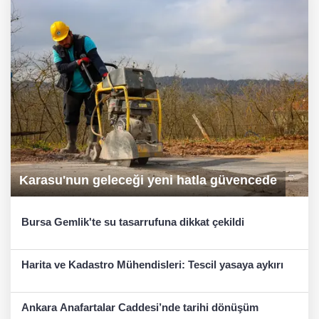
Karasu'nun geleceği yeni hatla güvencede
Bursa Gemlik'te su tasarrufuna dikkat çekildi
Harita ve Kadastro Mühendisleri: Tescil yasaya aykırı
Ankara Anafartalar Caddesi’nde tarihi dönüşüm