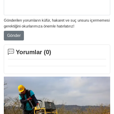
Gönderilen yorumların küfür, hakaret ve suç unsuru içermemesi
gerektiğini okurlarımıza önemle hatırlatırız!
Gönder
Yorumlar (
0
)