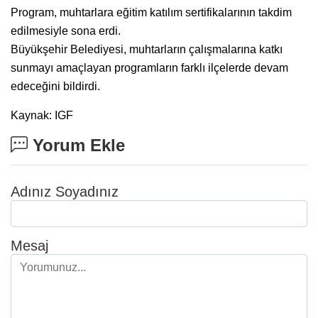
Program, muhtarlara eğitim katılım sertifikalarının takdim
edilmesiyle sona erdi.
Büyükşehir Belediyesi, muhtarların çalışmalarına katkı
sunmayı amaçlayan programların farklı ilçelerde devam
edeceğini bildirdi.
Kaynak: IGF
Yorum Ekle
Adınız Soyadınız
Mesaj