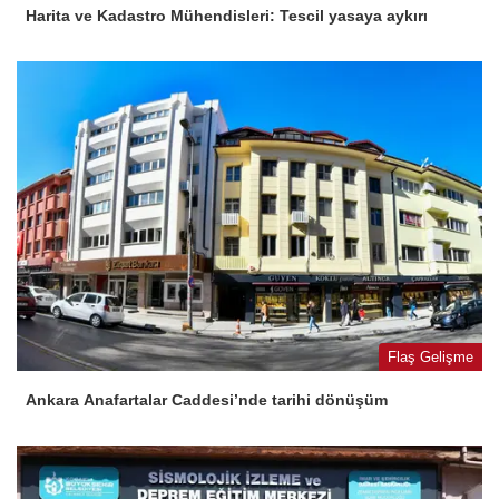
Harita ve Kadastro Mühendisleri: Tescil yasaya aykırı
Flaş Gelişme
Ankara Anafartalar Caddesi’nde tarihi dönüşüm