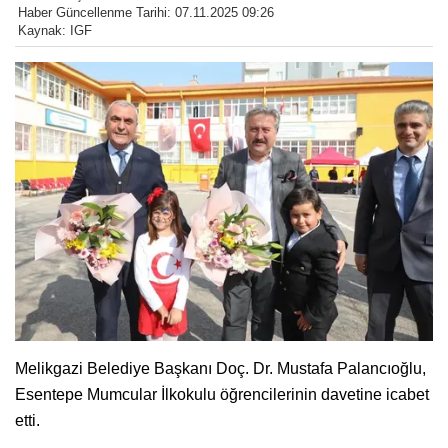
Haber Güncellenme Tarihi: 07.11.2025 09:26
Kaynak: IGF
Melikgazi Belediye Başkanı Doç. Dr. Mustafa Palancıoğlu,
Esentepe Mumcular İlkokulu öğrencilerinin davetine icabet
etti.