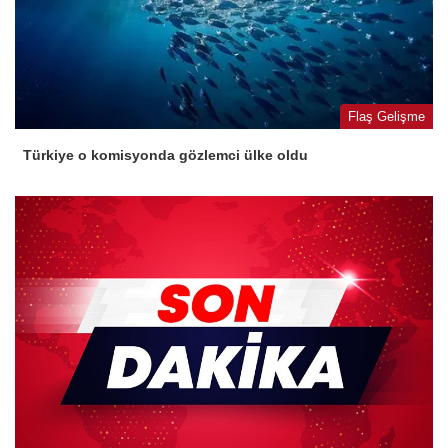
Flaş Gelişme
Türkiye o komisyonda gözlemci ülke oldu