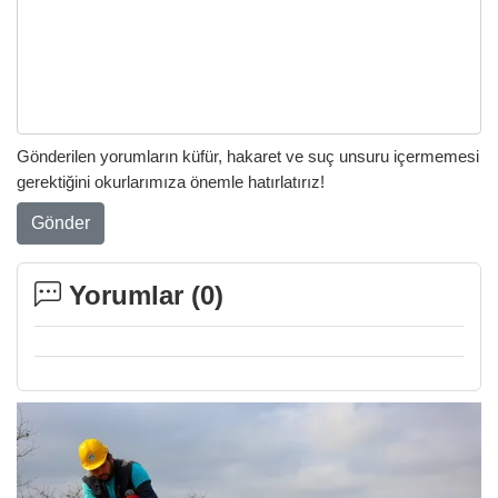
Gönderilen yorumların küfür, hakaret ve suç unsuru içermemesi
gerektiğini okurlarımıza önemle hatırlatırız!
Gönder
Yorumlar (
0
)