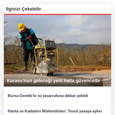
İlginizi Çekebilir
Karasu'nun geleceği yeni hatla güvencede
Bursa Gemlik'te su tasarrufuna dikkat çekildi
Harita ve Kadastro Mühendisleri: Tescil yasaya aykırı