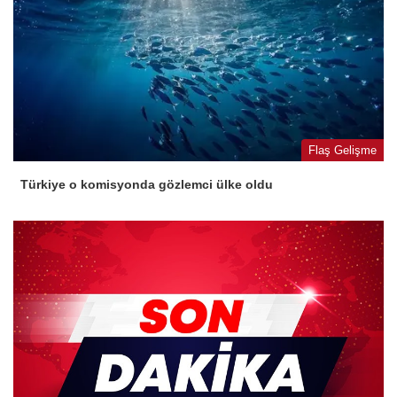
Flaş Gelişme
Türkiye o komisyonda gözlemci ülke oldu