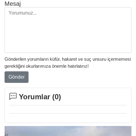
Mesaj
Gönderilen yorumların küfür, hakaret ve suç unsuru içermemesi
gerektiğini okurlarımıza önemle hatırlatırız!
Gönder
Yorumlar (
0
)