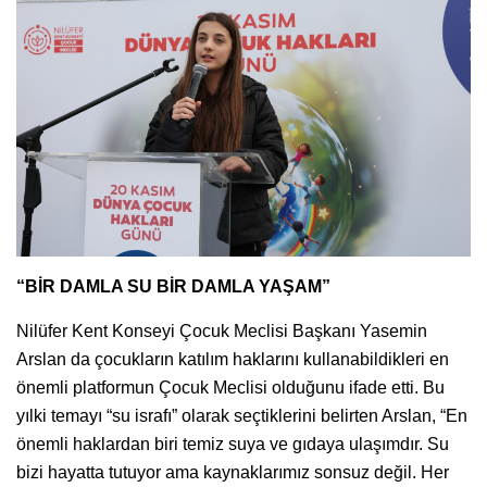
“BİR DAMLA SU BİR DAMLA YAŞAM”
Nilüfer Kent Konseyi Çocuk Meclisi Başkanı Yasemin
Arslan da çocukların katılım haklarını kullanabildikleri en
önemli platformun Çocuk Meclisi olduğunu ifade etti. Bu
yılki temayı “su israfı” olarak seçtiklerini belirten Arslan, “En
önemli haklardan biri temiz suya ve gıdaya ulaşımdır. Su
bizi hayatta tutuyor ama kaynaklarımız sonsuz değil. Her