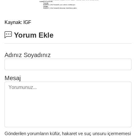
Kaynak: IGF
Yorum Ekle
Adınız Soyadınız
Mesaj
Gönderilen yorumların küfür, hakaret ve suç unsuru içermemesi