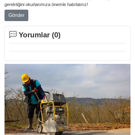
gerektiğini okurlarımıza önemle hatırlatırız!
Gönder
Yorumlar (
0
)